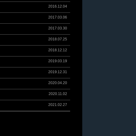
2016.12.04
2017.03.06
2017.03.30
2018.07.25
2018.12.12
2019.03.19
2019.12.31
2020.04.20
2020.11.02
2021.02.27