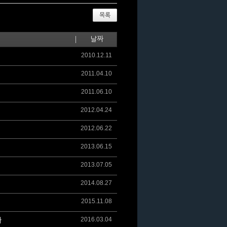
목록
날짜
2010.12.11
2011.04.10
2011.06.10
2012.04.24
2012.06.22
2013.06.15
2013.07.05
2014.08.27
2015.11.08
2016.03.04
다