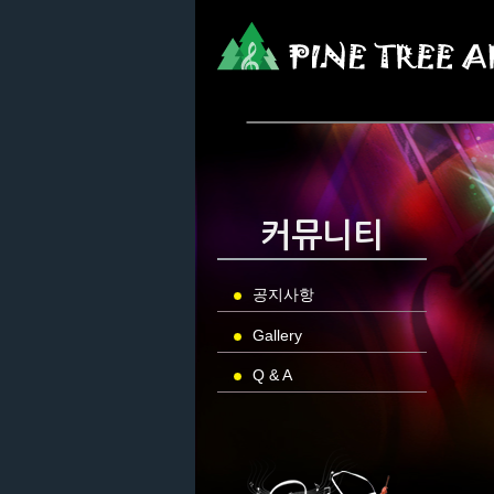
커뮤니티
공지사항
Gallery
Q & A