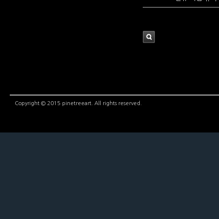
검
색
Copyright © 2015 pinetreeart. All rights reserved.