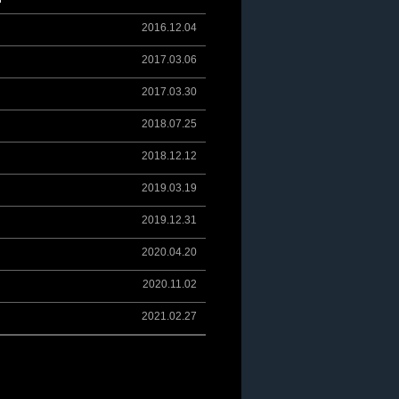
2016.12.04
2017.03.06
2017.03.30
2018.07.25
2018.12.12
2019.03.19
2019.12.31
2020.04.20
2020.11.02
2021.02.27