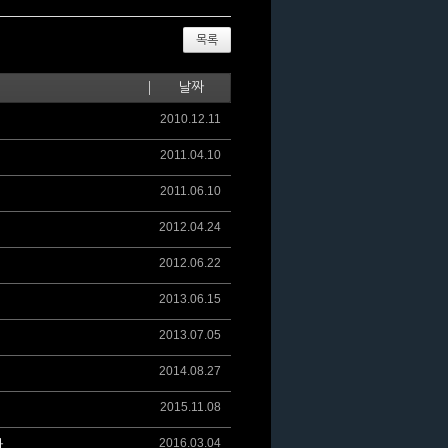
목록
날짜
2010.12.11
2011.04.10
2011.06.10
2012.04.24
2012.06.22
2013.06.15
2013.07.05
2014.08.27
2015.11.08
2016.03.04
다