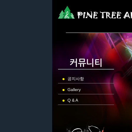
커뮤니티
공지사항
Gallery
Q & A