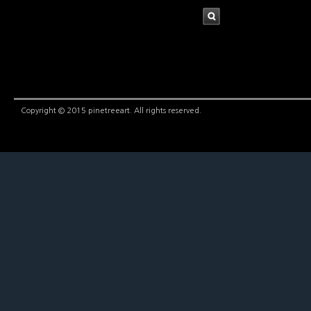
검
색
Copyright © 2015 pinetreeart. All rights reserved.