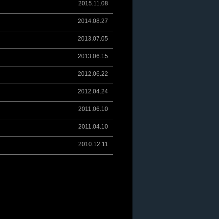
2015.11.08
2014.08.27
2013.07.05
2013.06.15
2012.06.22
2012.04.24
2011.06.10
2011.04.10
2010.12.11