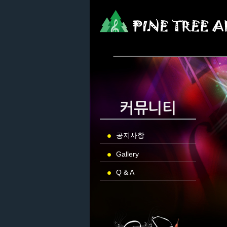
커뮤니티
공지사항
Gallery
Q & A