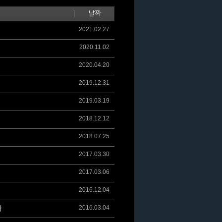
날짜
2021.02.27
2020.11.02
2020.04.20
2019.12.31
2019.03.19
2018.12.12
2018.07.25
2017.03.30
2017.03.06
2016.12.04
2016.03.04
다