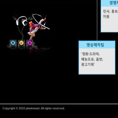
Copyright © 2015 pinetreeart. All rights reserved.